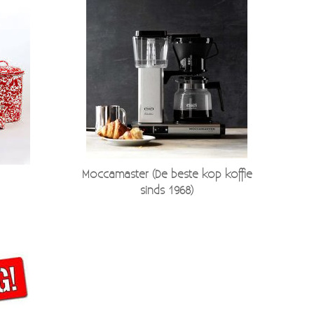
Moccamaster (De beste kop koffie
sinds 1968)