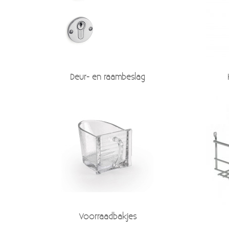
Deur- en raambeslag
Voorraadbakjes