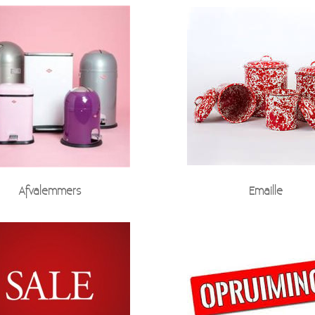
Afvalemmers
Emaille