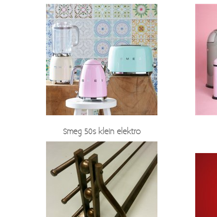
Smeg 50s klein elektro