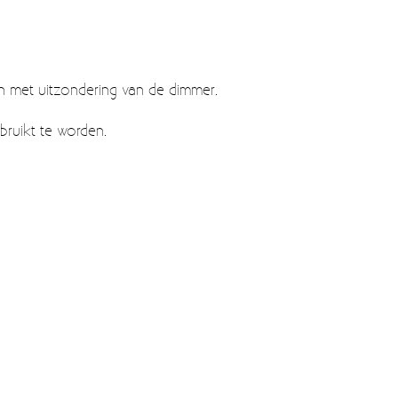
n met uitzondering van de dimmer.
ruikt te worden.