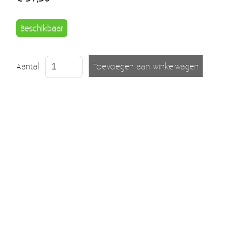
Beschikbaar
Aantal