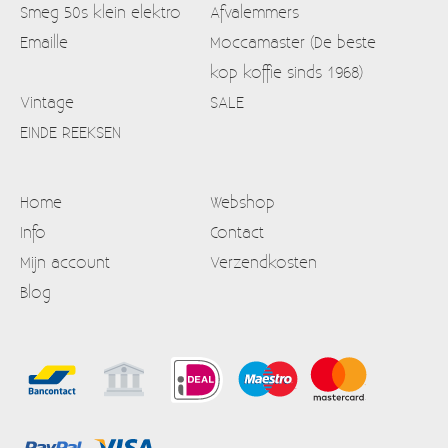
Smeg 50s klein elektro
Afvalemmers
Emaille
Moccamaster (De beste
kop koffie sinds 1968)
Vintage
SALE
EINDE REEKSEN
Home
Webshop
Info
Contact
Mijn account
Verzendkosten
Blog