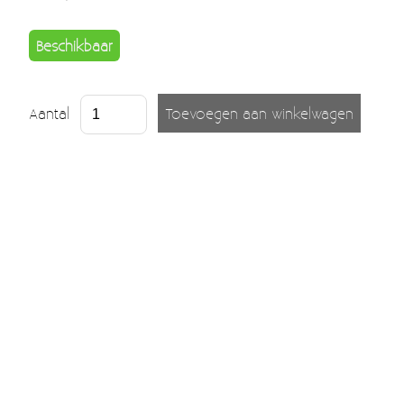
Beschikbaar
Aantal