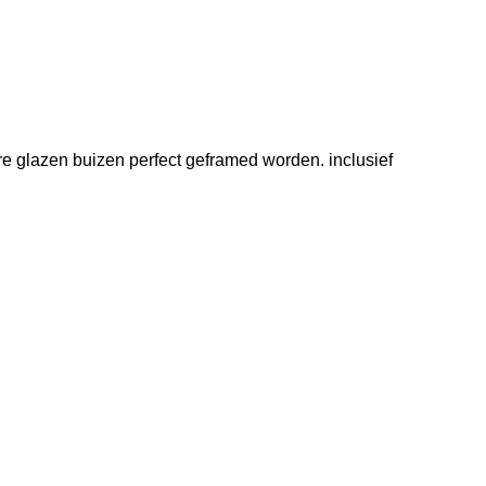
re glazen buizen perfect geframed worden. inclusief