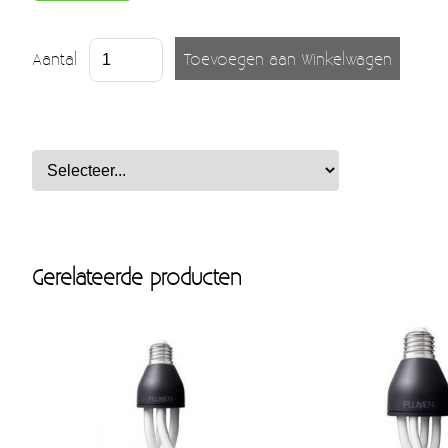
Aantal
Gerelateerde producten