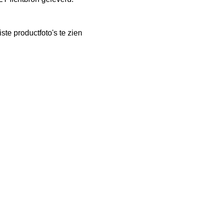
iste productfoto's te zien