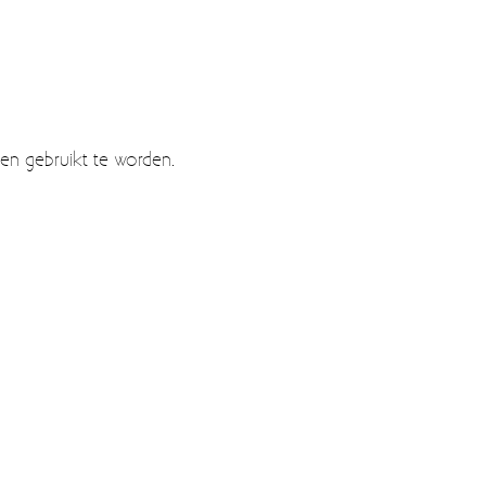
en gebruikt te worden.