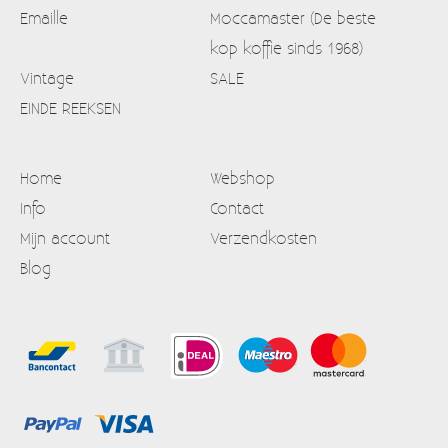
Emaille
Moccamaster (De beste
kop koffie sinds 1968)
Vintage
SALE
EINDE REEKSEN
Home
Webshop
Info
Contact
Mijn account
Verzendkosten
Blog