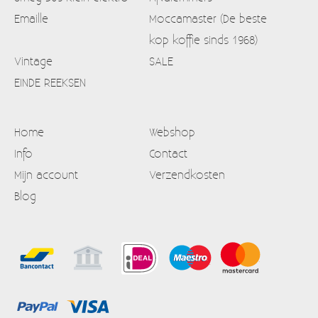
Emaille
Moccamaster (De beste
kop koffie sinds 1968)
Vintage
SALE
EINDE REEKSEN
Home
Webshop
Info
Contact
Mijn account
Verzendkosten
Blog