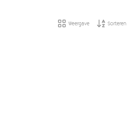
Weergave
Sorteren