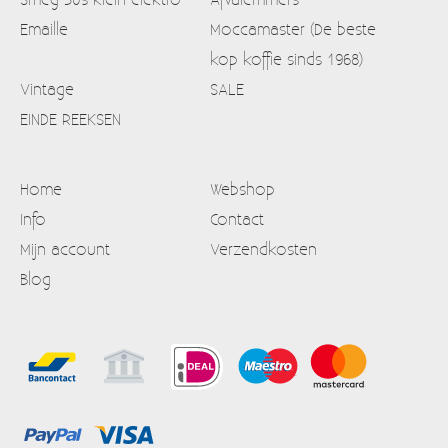
Emaille
Moccamaster (De beste
kop koffie sinds 1968)
Vintage
SALE
EINDE REEKSEN
Home
Webshop
Info
Contact
Mijn account
Verzendkosten
Blog