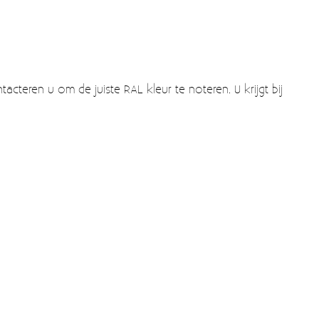
acteren u om de juiste RAL kleur te noteren. U krijgt bij